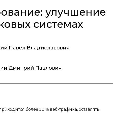
ование: улучшение
ковых системах
ий Павел Владиславович
ин Дмитрий Павлович
риходится более 50 % веб-трафика, оставлять