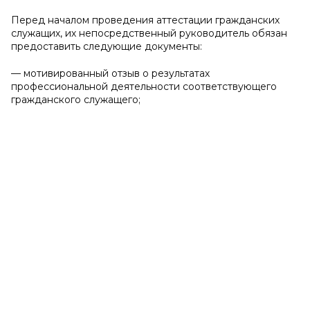
Перед началом проведения аттестации гражданских
служащих, их непосредственный руководитель обязан
предоставить следующие документы:
— мотивированный отзыв о результатах
профессиональной деятельности соответствующего
гражданского служащего;