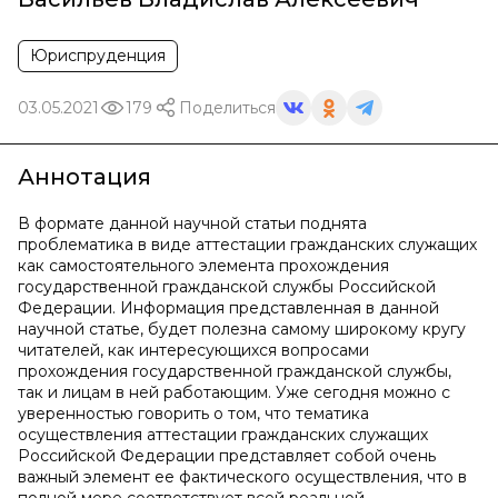
Юриспруденция
03.05.2021
179
Поделиться
Аннотация
В формате данной научной статьи поднята
проблематика в виде аттестации гражданских служащих
как самостоятельного элемента прохождения
государственной гражданской службы Российской
Федерации. Информация представленная в данной
научной статье, будет полезна самому широкому кругу
читателей, как интересующихся вопросами
прохождения государственной гражданской службы,
так и лицам в ней работающим. Уже сегодня можно с
уверенностью говорить о том, что тематика
осуществления аттестации гражданских служащих
Российской Федерации представляет собой очень
важный элемент ее фактического осуществления, что в