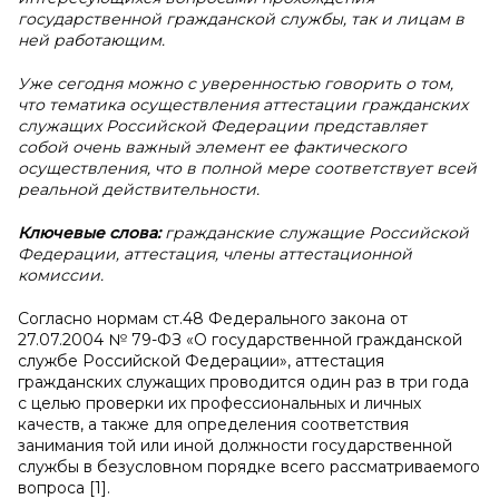
государственной гражданской службы, так и лицам в
ней работающим.
Уже сегодня можно с уверенностью говорить о том,
что тематика осуществления аттестации гражданских
служащих Российской Федерации представляет
собой очень важный элемент ее фактического
осуществления, что в полной мере соответствует всей
реальной действительности.
Ключевые слова:
гражданские служащие Российской
Федерации, аттестация, члены аттестационной
комиссии.
Согласно нормам ст.48 Федерального закона от
27.07.2004 № 79-ФЗ «О государственной гражданской
службе Российской Федерации», аттестация
гражданских служащих проводится один раз в три года
с целью проверки их профессиональных и личных
качеств, а также для определения соответствия
занимания той или иной должности государственной
службы в безусловном порядке всего рассматриваемого
вопроса [1].