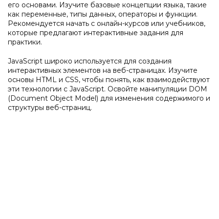
его основами. Изучите базовые концепции языка, такие
как переменные, типы данных, операторы и функции.
Рекомендуется начать с онлайн-курсов или учебников,
которые предлагают интерактивные задания для
практики.
JavaScript широко используется для создания
интерактивных элементов на веб-страницах. Изучите
основы HTML и CSS, чтобы понять, как взаимодействуют
эти технологии с JavaScript. Освойте манипуляции DOM
(Document Object Model) для изменения содержимого и
структуры веб-страниц.