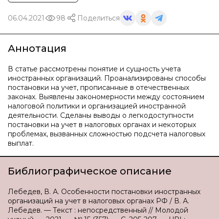
06.04.2021
98
Поделиться
Аннотация
В статье рассмотрены понятие и сущность учета
иностранных организаций. Проанализированы способы
постановки на учет, прописанные в отечественных
законах. Выявлены закономерности между состоянием
налоговой политики и организацией иностранной
деятельности. Сделаны выводы о легкодоступности
постановки на учет в налоговых органах и некоторых
проблемах, вызванных сложностью подсчета налоговых
выплат.
Библиографическое описание
Лебедев, В. А. Особенности постановки иностранных
организаций на учет в налоговых органах РФ / В. А.
Лебедев. — Текст : непосредственный // Молодой