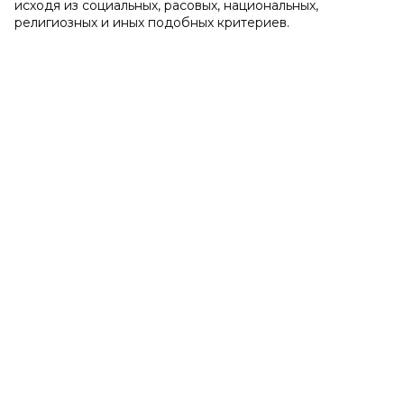
исходя из социальных, расовых, национальных,
религиозных и иных подобных критериев.