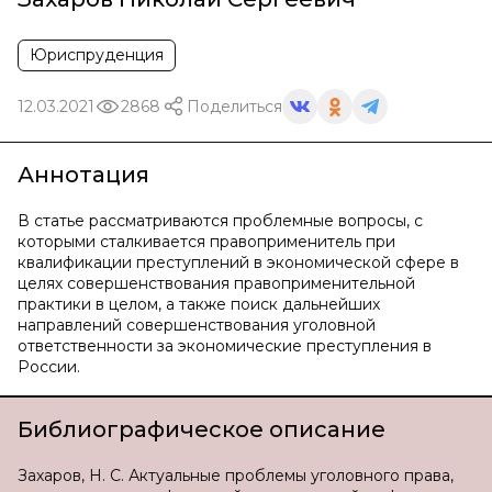
Юриспруденция
12.03.2021
2868
Поделиться
Аннотация
В статье рассматриваются проблемные вопросы, с
которыми сталкивается правоприменитель при
квалификации преступлений в экономической сфере в
целях совершенствования правоприменительной
практики в целом, а также поиск дальнейших
направлений совершенствования уголовной
ответственности за экономические преступления в
России.
Библиографическое описание
Захаров, Н. С. Актуальные проблемы уголовного права,