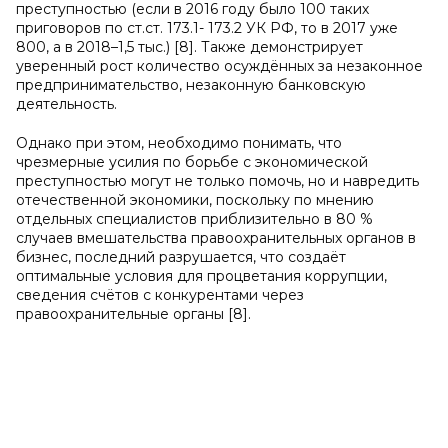
преступностью (если в 2016 году было 100 таких
приговоров по ст.ст. 173.1- 173.2 УК РФ, то в 2017 уже
800, а в 2018–1,5 тыс.) [8]. Также демонстрирует
уверенный рост количество осуждённых за незаконное
предпринимательство, незаконную банковскую
деятельность.
Однако при этом, необходимо понимать, что
чрезмерные усилия по борьбе с экономической
преступностью могут не только помочь, но и навредить
отечественной экономики, поскольку по мнению
отдельных специалистов приблизительно в 80 %
случаев вмешательства правоохранительных органов в
бизнес, последний разрушается, что создаёт
оптимальные условия для процветания коррупции,
сведения счётов с конкурентами через
правоохранительные органы [8].