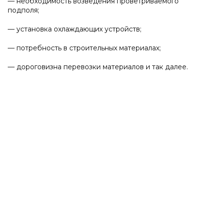
— необходимость возведения проветриваемого
подполя;
— установка охлаждающих устройств;
— потребность в строительных материалах;
— дороговизна перевозки материалов и так далее.