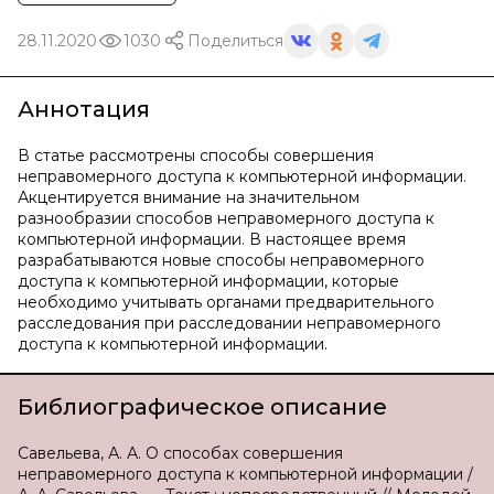
28.11.2020
1030
Поделиться
Аннотация
В статье рассмотрены способы совершения
неправомерного доступа к компьютерной информации.
Акцентируется внимание на значительном
разнообразии способов неправомерного доступа к
компьютерной информации. В настоящее время
разрабатываются новые способы неправомерного
доступа к компьютерной информации, которые
необходимо учитывать органами предварительного
расследования при расследовании неправомерного
доступа к компьютерной информации.
Библиографическое описание
Савельева, А. А. О способах совершения
неправомерного доступа к компьютерной информации /