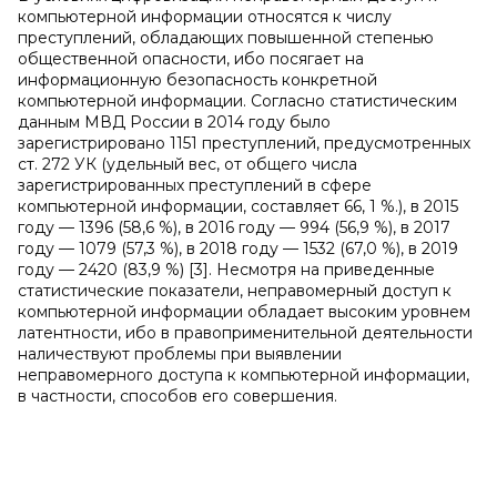
компьютерной информации относятся к числу
преступлений, обладающих повышенной степенью
общественной опасности, ибо посягает на
информационную безопасность конкретной
компьютерной информации. Согласно статистическим
данным МВД России в 2014 году было
зарегистрировано 1151 преступлений, предусмотренных
ст. 272 УК (удельный вес, от общего числа
зарегистрированных преступлений в сфере
компьютерной информации, составляет 66, 1 %.), в 2015
году — 1396 (58,6 %), в 2016 году — 994 (56,9 %), в 2017
году — 1079 (57,3 %), в 2018 году — 1532 (67,0 %), в 2019
году — 2420 (83,9 %) [3]. Несмотря на приведенные
статистические показатели, неправомерный доступ к
компьютерной информации обладает высоким уровнем
латентности, ибо в правоприменительной деятельности
наличествуют проблемы при выявлении
неправомерного доступа к компьютерной информации,
в частности, способов его совершения.