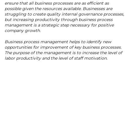
ensure that all business processes are as efficient as
possible given the resources available. Businesses are
struggling to create quality internal governance processes,
but increasing productivity through business process
management is a strategic step necessary for positive
company growth.
Business process management helps to identify new
opportunities for improvement of key business processes.
The purpose of the management is to increase the level of
labor productivity and the level of staff motivation.