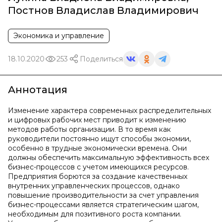
Постнов Владислав Владимирович
Экономика и управление
18.10.2020
253
Поделиться
Аннотация
Изменение характера современных распределительных
и цифровых рабочих мест приводит к изменению
методов работы организации. В то время как
руководители постоянно ищут способы экономии,
особенно в трудные экономически времена. Они
должны обеспечить максимальную эффективность всех
бизнес-процессов с учетом имеющихся ресурсов.
Предприятия борются за создание качественных
внутренних управленческих процессов, однако
повышение производительности за счет управления
бизнес-процессами является стратегическим шагом,
необходимым для позитивного роста компании.