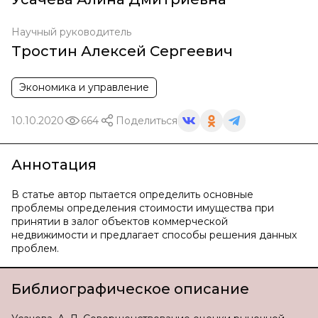
Научный руководитель
Тростин Алексей Сергеевич
Экономика и управление
10.10.2020
664
Поделиться
Аннотация
В статье автор пытается определить основные
проблемы определения стоимости имущества при
принятии в залог объектов коммерческой
недвижимости и предлагает способы решения данных
проблем.
Библиографическое описание