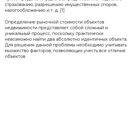
страхованию, разрешению имущественных споров,
налогообложению и т. д. [1]
Определение рыночной стоимости объектов
недвижимости представляет собой сложный и
уникальный процесс, поскольку практически
невозможно найти два абсолютно идентичных объекта.
Для решения данной проблемы необходимо учитывать
множество факторов, позволяющих учесть все отличия
объектов.