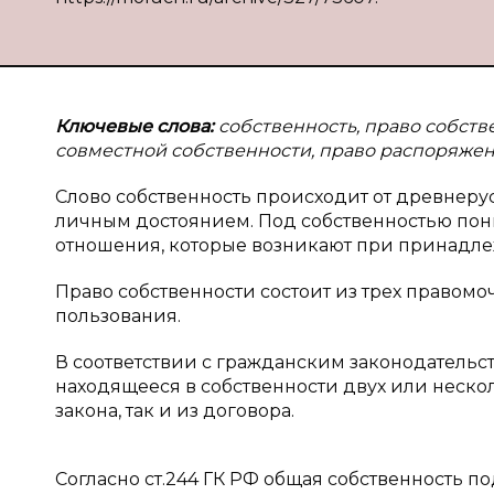
Ключевые слова:
собственность, право собств
совместной собственности, право распоряже
Слово собственность происходит от древнеру
личным достоянием. Под собственностью по
отношения, которые возникают при принадле
Право собственности состоит из трех правомо
пользования.
В соответствии с гражданским законодательс
находящееся в собственности двух или нескол
закона, так и из договора.
Согласно ст.244 ГК РФ общая собственность 