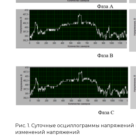
Рис. 1. Суточные осциллограммы напряжений
изменений напряжений