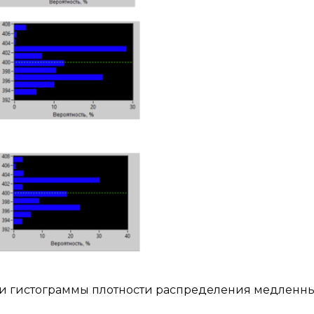
 и гистограммы плотности распределения медленн