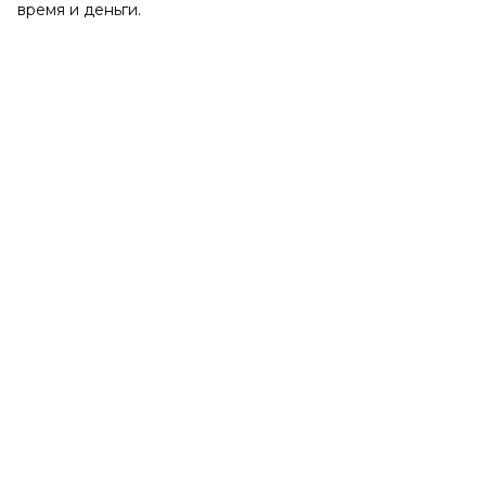
время и деньги.