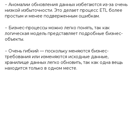
− Аномалии обновления данных избегаются из-за очень
низкой избыточности. Это делает процесс ETL более
простым и менее подверженным ошибкам.
− Бизнес-процессы можно легко понять, так как
логическая модель представляет подробные бизнес-
объекты.
− Очень гибкий — поскольку меняются бизнес-
требования или изменяются исходные данные,
хранилище данных легко обновить, так как одна вещь
находится только в одном месте.