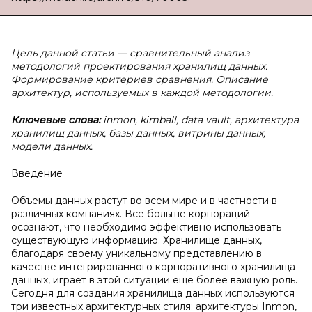
Цель данной статьи — сравнительный анализ
методологий проектирования хранилищ данных.
Формирование критериев сравнения. Описание
архитектур, используемых в каждой методологии.
Ключевые слова:
inmon, kimball, data vault, архитектура
хранилищ данных, базы данных, витрины данных,
модели данных.
Введение
Объемы данных растут во всем мире и в частности в
различных компаниях. Все больше корпораций
осознают, что необходимо эффективно использовать
существующую информацию. Хранилище данных,
благодаря своему уникальному представлению в
качестве интегрированного корпоративного хранилища
данных, играет в этой ситуации еще более важную роль.
Сегодня для создания хранилища данных используются
три известных архитектурных стиля: архитектуры Inmon,