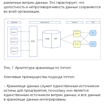
различных витрин данных. Это гарантирует, что
целостность и непротиворечивость данных сохраняются
во всей организации.
Рис. 1. Архитетура хранилища по Inmon
Ключевые преимущества подхода Inmon:
− Хранилище данных служит единственным источником
истины для предприятия, поскольку оно является
единственным источником витрин данных, и все данные
в хранилище данных интегрированы.