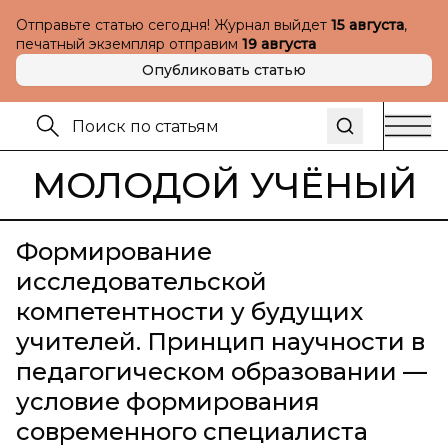
Отправьте статью сегодня! Журнал выйдет
15 августа
,
печатный экземпляр отправим
19 августа
Опубликовать статью
МОЛОДОЙ УЧЁНЫЙ
Формирование
исследовательской
компетентности у будущих
учителей. Принцип научности в
педагогическом образовании —
условие формирования
современного специалиста