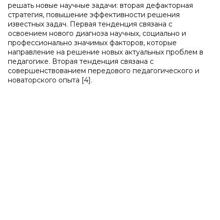
решать новые научные задачи: вторая дефакторная
стратегия, повышение эффективности решения
известных задач. Первая тенденция связана с
освоением нового диагноза научных, социально и
профессионально значимых факторов, которые
направление на решение новых актуальных проблем в
педагогике. Вторая тенденция связана с
совершенствованием передового педагогического и
новаторского опыта [4].