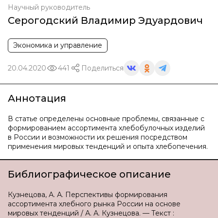
Научный руководитель
Серогодский Владимир Эдуардович
Экономика и управление
20.04.2020
441
Поделиться
Аннотация
В статье определены основные проблемы, связанные с
формированием ассортимента хлебобулочных изделий
в России и возможности их решения посредством
применения мировых тенденций и опыта хлебопечения.
Библиографическое описание
Кузнецова, А. А. Перспективы формирования
ассортимента хлебного рынка России на основе
мировых тенденций / А. А. Кузнецова. — Текст :