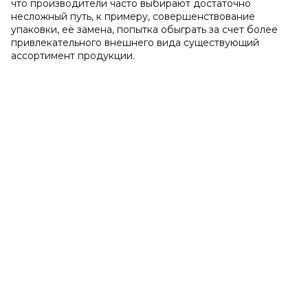
что производители часто выбирают достаточно
несложный путь, к примеру, совершенствование
упаковки, её замена, попытка обыграть за счет более
привлекательного внешнего вида существующий
ассортимент продукции.