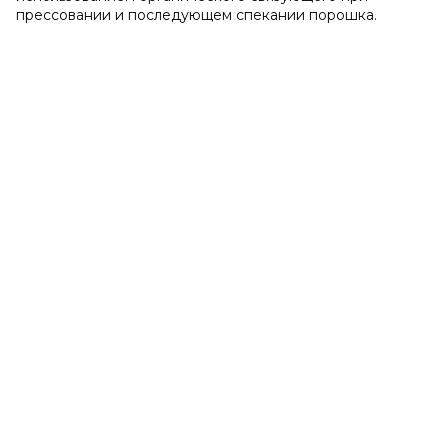
прессовании и последующем спекании порошка.