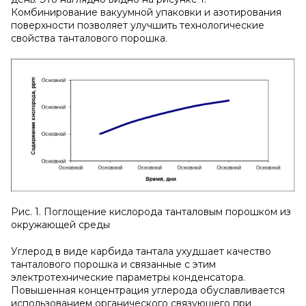
Комбинирование вакуумной упаковки и азотирования
поверхности позволяет улучшить технологические
свойства танталового порошка.
Рис. 1. Поглощение кислорода танталовым порошком из
окружающей среды
Углерод в виде карбида тантала ухудшает качество
танталового порошка и связанные с этим
электротехнические параметры конденсатора.
Повышенная концентрация углерода обуславливается
использованием органического связующего при