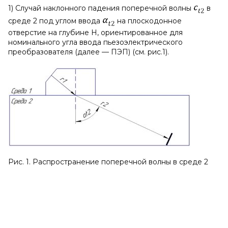
1) Случай наклонного падения поперечной волны
в
среде 2 под углом ввода
на плоскодонное
отверстие на глубине Н, ориентированное для
номинального угла ввода пьезоэлектрического
преобразователя (далее — ПЭП) (см. рис.1).
Рис. 1. Распространение поперечной волны в среде 2