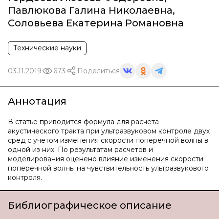
Павлюкова Галина Николаевна
,
Соловьева Екатерина Романовна
Технические науки
03.11.2019
673
Поделиться
Аннотация
В статье приводится формула для расчета
акустического тракта при ультразвуковом контроле двух
сред с учетом изменения скорости поперечной волны в
одной из них. По результатам расчетов и
моделирования оценено влияние изменения скорости
поперечной волны на чувствительность ультразвукового
контроля.
Библиографическое описание