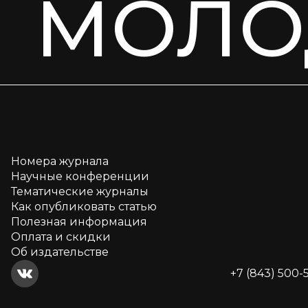
МОЛО
Номера журнала
Научные конференции
Тематические журналы
Как опубликовать статью
Полезная информация
Оплата и скидки
Об издательстве
+7 (843) 500-