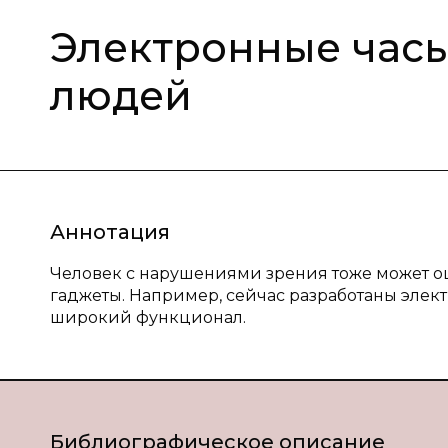
Электронные час
людей
Аннотация
Человек с нарушениями зрения тоже может о
гаджеты. Например, сейчас разработаны эле
широкий функционал.
Библиографическое описание