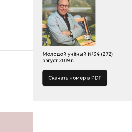
Молодой учёный №34 (272)
август 2019 г.
Скачать номер в PDF