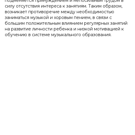
подменяется принуждением и непосильным трудом в
силу отсутствия интереса к занятиям. Таким образом,
возникает противоречие между необходимостью
заниматься музыкой и хоровым пением, в связи с
большим положительным влиянием регулярных занятий
на развитие личности ребенка и низкой мотивацией к
обучению в системе музыкального образования.