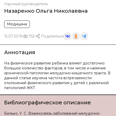
Научный руководитель
Назаренко Ольга Николаевна
Медицина
15.07.2019
753
Поделиться
Аннотация
На физическое развитие ребенка влияет достаточно
большое количество факторов, в том числе и наличие
хронической патологии желудочно-кишечного тракта. В
данной статье изучена частота встречаемости
отклонений физического развития у детей с различной
патологией ЖКТ.
Библиографическое описание
Белько, У. С. Взаимосвязь заболеваний желудочно-