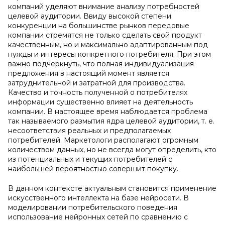
компаний уделяют внимание анализу потребностей
целевой аудитории. Ввиду высокой степени
конкуренции на большинстве рынков передовые
компании стремятся не только сделать свой продукт
качественным, но и максимально адаптированным под
нужды и интересы конкретного потребителя. При этом
важно подчеркнуть, что полная индивидуализация
предложения в настоящий момент является
затруднительной и затратной для производства.
Качество и точность полученной о потребителях
информации существенно влияет на деятельность
компании. В настоящее время наблюдается проблема
так называемого размытия ядра целевой аудитории, т. е.
несоответствия реальных и предполагаемых
потребителей. Маркетологи располагают огромным
количеством данных, но не всегда могут определить, кто
из потенциальных и текущих потребителей с
наибольшей вероятностью совершит покупку.
В данном контексте актуальным становится применение
искусственного интеллекта на базе нейросети. В
моделировании потребительского поведения
использование нейронных сетей по сравнению с