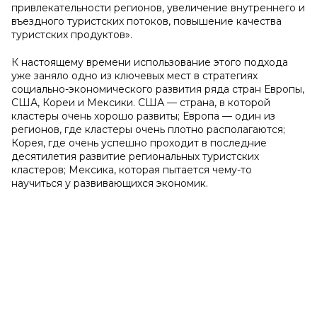
привлекательности регионов, увеличение внутреннего и
въездного туристских потоков, повышение качества
туристских продуктов».
К настоящему времени использование этого подхода
уже заняло одно из ключевых мест в стратегиях
социально-экономического развития ряда стран Европы,
США, Кореи и Мексики. США — страна, в которой
кластеры очень хорошо развиты; Европа — один из
регионов, где кластеры очень плотно располагаются;
Корея, где очень успешно проходит в последние
десятилетия развитие региональных туристских
кластеров; Мексика, которая пытается чему-то
научиться у развивающихся экономик.