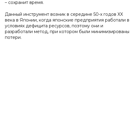
– сохранит время.
Данный инструмент возник в середине 50-х годов XX
века в Японии, когда японские предприятия работали в
условиях дефицита ресурсов, поэтому они и
разработали метод, при котором были минимизированы
потери.