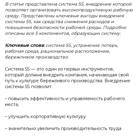
В статье представлена система 5S, внедрение которой
позволяет организовать высокопродуктивную рабочую
среду. Представлены ключевые выгоды внедрения
системы 5S, как средства снижения расходов и
повышения безопасности рабочей среды. Подробно
описаны все 5 компонентов, образующих систему.
Ключевые слова:
система 5S, устранение потерь,
рабочая среда, рациональное расположение,
бережливое производство.
Система 5S — это один из первых инструментов,
который должна внедрить компания, начинающая свой
путь к культуре бережливого производства. Внедрение
системы 5S позволит:
– повысить эффективность и управляемость рабочего
места,
– улучшить корпоративную культуру
– значительно увеличить производительность труда