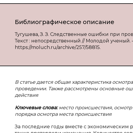
Библиографическое описание
Тугушева, З. З. Следственные ошибки при пров
Текст : непосредственный // Молодой ученый. — 
https://moluch.ru/archive/257/58815.
В статье дается общая характеристика осмотр
проведении. Также рассмотрены основные ош
действия
Ключевые слова:
место происшествия, осмотр
порядка осмотра места происшествия
За последние годы вместе с экономическим 