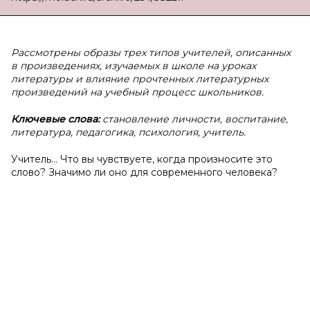
Рассмотрены образы трех типов учителей, описанных
в произведениях, изучаемых в школе на уроках
литературы и влияние прочтенных литературных
произведений на учебный процесс школьников.
Ключевые слова:
становление личности, воспитание,
литература, педагогика, психология, учитель.
Учитель… Что вы чувствуете, когда произносите это
слово? Значимо ли оно для современного человека?