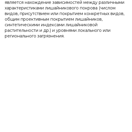
является нахождение зависимостей между различными
характеристиками лишайникового покрова (числом
видов, присутствием или покрытием конкретных видов,
общим проективным покрытием лишайников,
синтетическими индексами лишайниковой
растительности и др.) и уровнями локального или
регионального загрязнения.