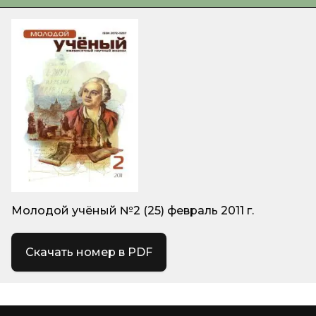
Молодой учёный №2 (25) февраль 2011 г.
Скачать номер в PDF