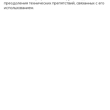
преодоления технических препятствий, связанных с его
использованием.