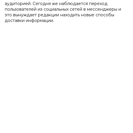
аудиторией. Сегодня же наблюдается переход
пользователей из социальных сетей в мессенджеры и
это вынуждает редакции находить новые способы
доставки информации.