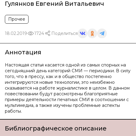
Гулянков Евгений Витальевич
Прочее
18.02.2019
1724
Поделиться
Аннотация
Настоящая статья касается одной из самых спорных на
сегодняшний день категорий СМИ — периодики. В силу
того, что в прессу, как и в общество постепенно
интегрируются новые технологии, это неизбежно
сказывается на работе журналистике в целом. В данном
повествовании будут рассмотрены благоприятные
примеры деятельности печатных СМИ в соотношении с
мультимедиа, а также изучены проблемные аспекты
работы.
Библиографическое описание