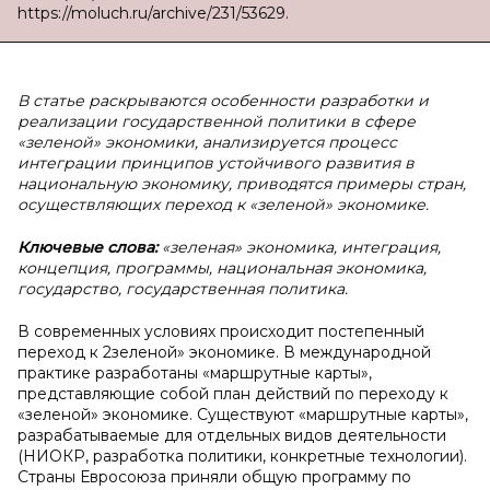
https://moluch.ru/archive/231/53629.
В
статье раскрываются особенности разработки и
реализации государственной политики в сфере
«зеленой» экономики, анализируется процесс
интеграции принципов устойчивого развития в
национальную экономику, приводятся примеры стран,
осуществляющих переход к «зеленой» экономике.
Ключевые слова:
«зеленая» экономика, интеграция,
концепция, программы, национальная экономика,
государство, государственная политика.
В современных условиях происходит постепенный
переход к 2зеленой» экономике. В международной
практике разработаны «маршрутные карты»,
представляющие собой план действий по переходу к
«зеленой» экономике. Существуют «маршрутные карты»,
разрабатываемые для отдельных видов деятельности
(НИОКР, разработка политики, конкретные технологии).
Страны Евросоюза приняли общую программу по