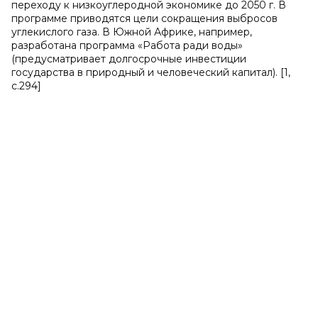
переходу к низкоуглеродной экономике до 2050 г. В
программе приводятся цели сокращения выбросов
углекислого газа. В Южной Африке, например,
разработана программа «Работа ради воды»
(предусматривает долгосрочные инвестиции
государства в природный и человеческий капитал). [1,
с.294]