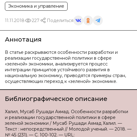
Экономика и управление
11.11.2018
227
Поделиться
Аннотация
В статье раскрываются особенности разработки и
реализации государственной политики в сфере
«зеленой» экономики, анализируется процесс
интеграции принципов устойчивого развития в
национальную экономику, приводятся примеры стран,
осуществляющих переход к «зеленой» экономике.
Библиографическое описание
Халил, Мусаб Рушади Ахмад. Особенности разработки
и реализации государственной политики в сфере
зеленой экономики / Мусаб Рушади Ахмад Халил. —
Текст : непосредственный // Молодой ученый. — 2018. —
№ 45 (231). — С. 100-102. — URL: