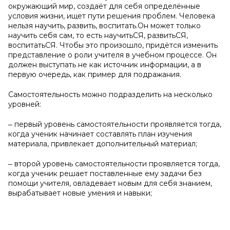
окружающий мир, создаёт для себя определённые
условия жизни, ищет пути решения проблем. Человека
нельзя научить, развить, воспитать.Он может только
научить себя сам, то есть научитьСЯ, развитьСЯ,
воспитатьСЯ. Чтобы это произошло, придётся изменить
представление о роли учителя в учебном процессе. Он
должен выступать не как источник информации, а в
первую очередь, как пример для подражания.
Самостоятельность можно подразделить на несколько
уровней:
‒ первый уровень самостоятельности проявляется тогда,
когда ученик начинает составлять план изучения
материала, привлекает дополнительный материал;
‒ второй уровень самостоятельности проявляется тогда,
когда ученик решает поставленные ему задачи без
помощи учителя, овладевает новым для себя знанием,
вырабатывает новые умения и навыки;