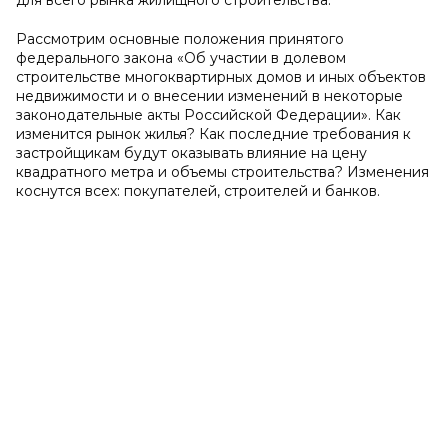
для всего рынка жилищного строительства.
Рассмотрим основные положения принятого
федерального закона «Об участии в долевом
строительстве многоквартирных домов и иных объектов
недвижимости и о внесении изменений в некоторые
законодательные акты Российской Федерации». Как
изменится рынок жилья? Как последние требования к
застройщикам будут оказывать влияние на цену
квадратного метра и объемы строительства? Изменения
коснутся всех: покупателей, строителей и банков.