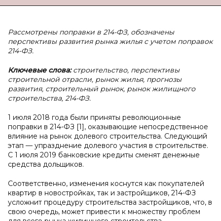
Рассмотрены поправки в 214-ФЗ, обозначены
перспективы развития рынка жилья с учетом поправок
214-ФЗ.
Ключевые слова:
строительство, перспективы
строительной отрасли, рынок жилья, прогнозы
развития, строительный рынок, рынок жилищного
строительства, 214-ФЗ.
1 июля 2018 года были приняты революционные
поправки в 214-ФЗ [1], оказывающие непосредственное
влияние на рынок долевого строительства. Следующий
этап — упразднение долевого участия в строительстве.
С 1 июля 2019 банковские кредиты сменят денежные
средства дольщиков.
Соответственно, изменения коснутся как покупателей
квартир в новостройках, так и застройщиков, 214-ФЗ
усложнит процедуру строительства застройщиков, что, в
свою очередь, может привести к множеству проблем