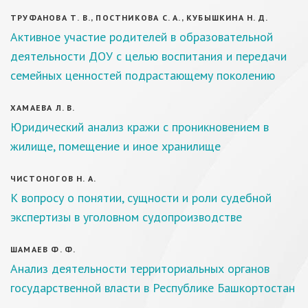
ТРУФАНОВА Т. В., ПОСТНИКОВА С. А., КУБЫШКИНА Н. Д.
Активное участие родителей в образовательной
деятельности ДОУ с целью воспитания и передачи
семейных ценностей подрастающему поколению
ХАМАЕВА Л. В.
Юридический анализ кражи с проникновением в
жилище, помещение и иное хранилище
ЧИСТОНОГОВ Н. А.
К вопросу о понятии, сущности и роли судебной
экспертизы в уголовном судопроизводстве
ШАМАЕВ Ф. Ф.
Анализ деятельности территориальных органов
государственной власти в Республике Башкортостан