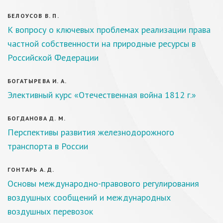
БЕЛОУСОВ В. П.
К вопросу о ключевых проблемах реализации права
частной собственности на природные ресурсы в
Российской Федерации
БОГАТЫРЕВА И. А.
Элективный курс «Отечественная война 1812 г.»
БОГДАНОВА Д. М.
Перспективы развития железнодорожного
транспорта в России
ГОНТАРЬ А. Д.
Основы международно-правового регулирования
воздушных сообщений и международных
воздушных перевозок