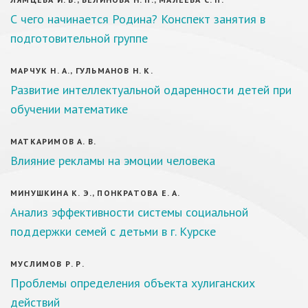
С чего начинается Родина? Конспект занятия в
подготовительной группе
МАРЧУК Н. А., ГУЛЬМАНОВ Н. К.
Развитие интеллектуальной одаренности детей при
обучении математике
МАТКАРИМОВ А. В.
Влияние рекламы на эмоции человека
МИНУШКИНА К. Э., ПОНКРАТОВА Е. А.
Анализ эффективности системы социальной
поддержки семей с детьми в г. Курске
МУСЛИМОВ Р. Р.
Проблемы определения объекта хулиганских
действий