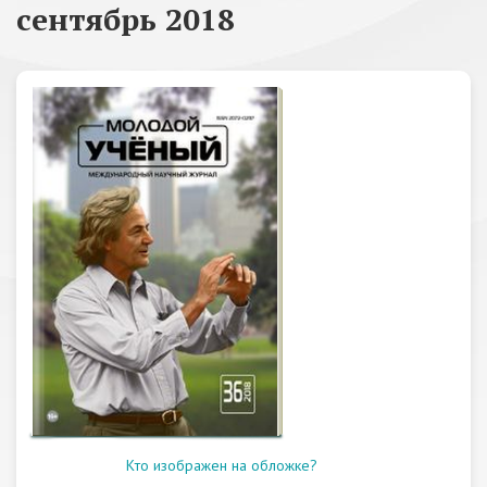
сентябрь 2018
Кто изображен на обложке?