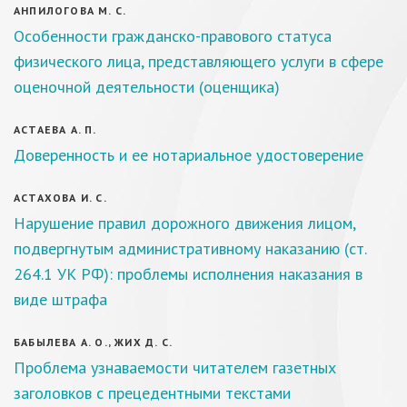
АНПИЛОГОВА М. С.
Особенности гражданско-правового статуса
физического лица, представляющего услуги в сфере
оценочной деятельности (оценщика)
АСТАЕВА А. П.
Доверенность и ее нотариальное удостоверение
АСТАХОВА И. С.
Нарушение правил дорожного движения лицом,
подвергнутым административному наказанию (ст.
264.1 УК РФ): проблемы исполнения наказания в
виде штрафа
БАБЫЛЕВА А. О., ЖИХ Д. С.
Проблема узнаваемости читателем газетных
заголовков с прецедентными текстами