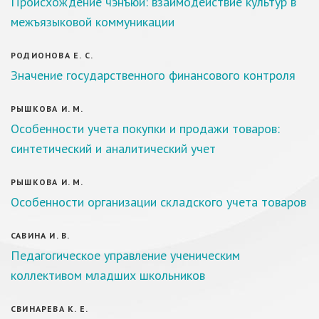
Происхождение чэнъюй: взаимодействие культур в
межъязыковой коммуникации
РОДИОНОВА Е. С.
Значение государственного финансового контроля
РЫШКОВА И. М.
Особенности учета покупки и продажи товаров:
синтетический и аналитический учет
РЫШКОВА И. М.
Особенности организации складского учета товаров
САВИНА И. В.
Педагогическое управление ученическим
коллективом младших школьников
СВИНАРЕВА К. Е.