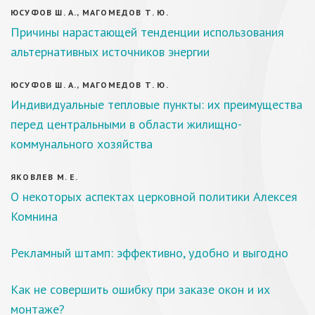
ЮСУФОВ Ш. А., МАГОМЕДОВ Т. Ю.
Причины нарастающей тенденции использования
альтернативных источников энергии
ЮСУФОВ Ш. А., МАГОМЕДОВ Т. Ю.
Индивидуальные тепловые пункты: их преимущества
перед центральными в области жилищно-
коммунального хозяйства
ЯКОВЛЕВ М. Е.
О некоторых аспектах церковной политики Алексея
Комнина
Рекламный штамп: эффективно, удобно и выгодно
Как не совершить ошибку при заказе окон и их
монтаже?