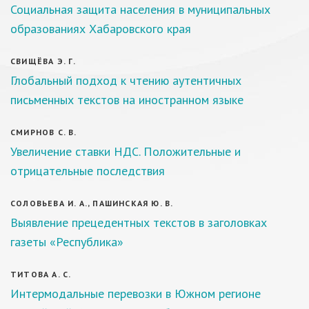
Социальная защита населения в муниципальных
образованиях Хабаровского края
СВИЩЁВА Э. Г.
Глобальный подход к чтению аутентичных
письменных текстов на иностранном языке
СМИРНОВ С. В.
Увеличение ставки НДС. Положительные и
отрицательные последствия
СОЛОВЬЕВА И. А., ПАШИНСКАЯ Ю. В.
Выявление прецедентных текстов в заголовках
газеты «Республика»
ТИТОВА А. С.
Интермодальные перевозки в Южном регионе