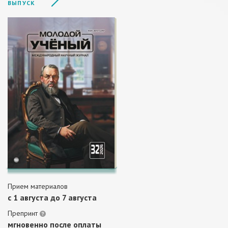
ВЫПУСК
Прием материалов
c 1 августа до 7 августа
Препринт
мгновенно после оплаты