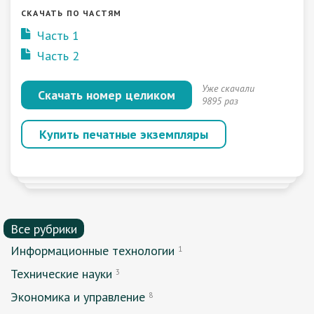
СКАЧАТЬ ПО ЧАСТЯМ
Часть 1
Часть 2
Уже скачали
Скачать номер целиком
9895 раз
Купить печатные экземпляры
Все рубрики
Информационные технологии
1
Технические науки
3
Экономика и управление
8