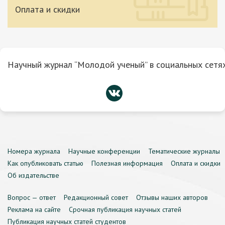
Оплата и скидки
Научный журнал “Молодой ученый” в социальных сетях
Номера журнала
Научные конференции
Тематические журналы
Как опубликовать статью
Полезная информация
Оплата и скидки
Об издательстве
Вопрос — ответ
Редакционный совет
Отзывы наших авторов
Реклама на сайте
Срочная публикация научных статей
Публикация научных статей студентов