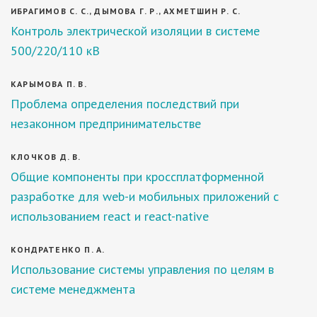
ИБРАГИМОВ С. С., ДЫМОВА Г. Р., АХМЕТШИН Р. С.
Контроль электрической изоляции в системе
500/220/110 кВ
КАРЫМОВА П. В.
Проблема определения последствий при
незаконном предпринимательстве
КЛОЧКОВ Д. В.
Общие компоненты при кроссплатформенной
разработке для web-и мобильных приложений с
использованием react и react-native
КОНДРАТЕНКО П. А.
Использование системы управления по целям в
системе менеджмента