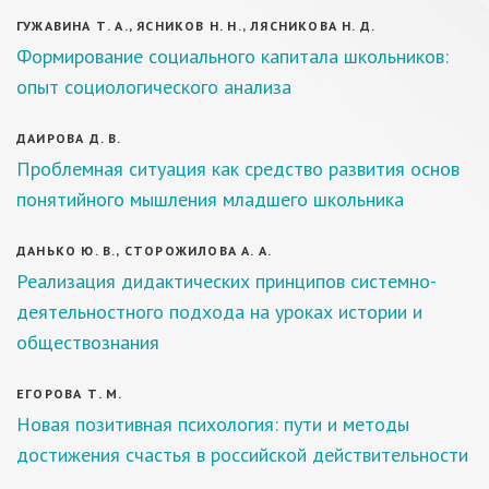
ГУЖАВИНА Т. А., ЯСНИКОВ Н. Н., ЛЯСНИКОВА Н. Д.
Формирование социального капитала школьников:
опыт социологического анализа
ДАИРОВА Д. В.
Проблемная ситуация как средство развития основ
понятийного мышления младшего школьника
ДАНЬКО Ю. В., СТОРОЖИЛОВА А. А.
Реализация дидактических принципов системно-
деятельностного подхода на уроках истории и
обществознания
ЕГОРОВА Т. М.
Новая позитивная психология: пути и методы
достижения счастья в российской действительности