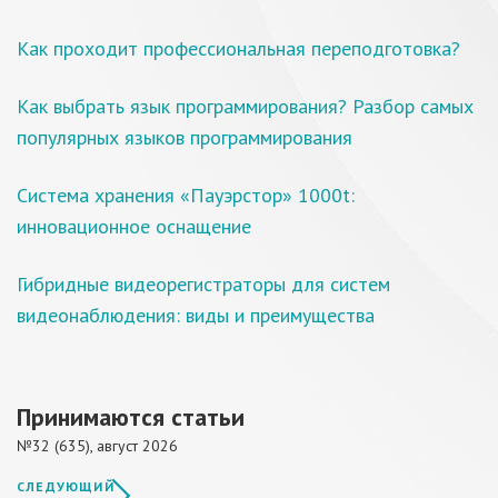
Как проходит профессиональная переподготовка?
Как выбрать язык программирования? Разбор самых
популярных языков программирования
Система хранения «Пауэрстор» 1000t:
инновационное оснащение
Гибридные видеорегистраторы для систем
видеонаблюдения: виды и преимущества
Принимаются статьи
№32 (635), август 2026
СЛЕДУЮЩИЙ