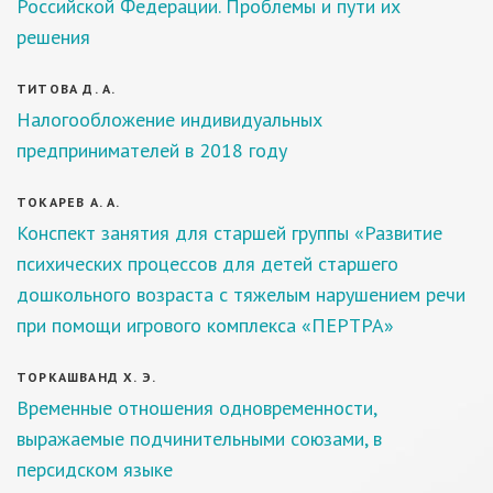
Российской Федерации. Проблемы и пути их
решения
ТИТОВА Д. А.
Налогообложение индивидуальных
предпринимателей в 2018 году
ТОКАРЕВ А. А.
Конспект занятия для старшей группы «Развитие
психических процессов для детей старшего
дошкольного возраста с тяжелым нарушением речи
при помощи игрового комплекса «ПЕРТРА»
ТОРКАШВАНД Х. Э.
Временные отношения одновременности,
выражаемые подчинительными союзами, в
персидском языке