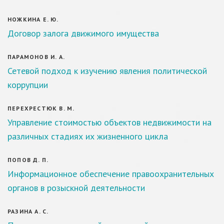
НОЖКИНА Е. Ю.
Договор залога движимого имущества
ПАРАМОНОВ И. А.
Сетевой подход к изучению явления политической
коррупции
ПЕРЕХРЕСТЮК В. М.
Управление стоимостью объектов недвижимости на
различных стадиях их жизненного цикла
ПОПОВ Д. П.
Информационное обеспечение правоохранительных
органов в розыскной деятельности
РАЗИНА А. С.