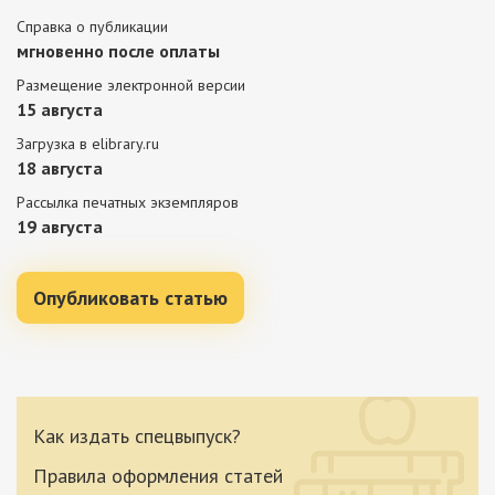
Справка о публикации
мгновенно после оплаты
Размещение электронной версии
15 августа
Загрузка в elibrary.ru
18 августа
Рассылка печатных экземпляров
19 августа
Опубликовать статью
Как издать спецвыпуск?
Правила оформления статей