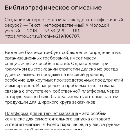
Библиографическое описание
Создание интернет-магазина: как сделать эффективный
ресурс?. — Текст : непосредственный // Молодой
ученый. — 2018. — № 33 (219). — URL:
https://moluch.ru/archive/219/106707.
Ведение бизнеса требует соблюдения определенных
организационных требований, имеет массу
специфических особенностей. Однако даже при
грамотном выстраивании стратегии далеко не всегда
удается вывести продажи на высокий уровень,
особенно для крупных производственных предприятий
и импортеров. И чаще всего проблема такого плана
связана с отсутствием собственной платформы, через
которую можно было бы реализовать оптовые партии
продукции для широкого круга заказчиков.
Платформа для интернет магазина
– это особый
комплекс для самостоятельного запуска оптового
интернет-магазина. Всего пара часов, и у вас «в руках»