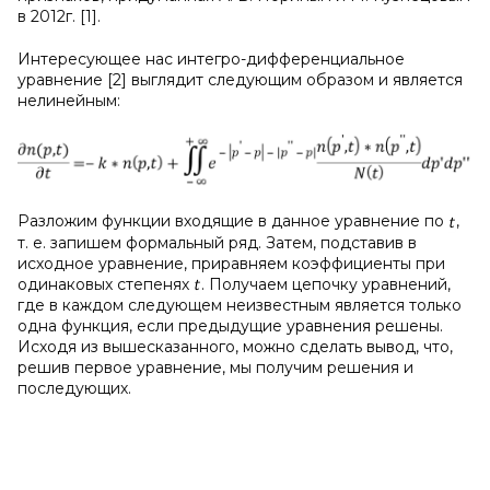
в 2012г. [1].
Интересующее нас интегро-дифференциальное
уравнение [2] выглядит следующим образом и является
нелинейным:
Разложим функции входящие в данное уравнение по
,
т. е. запишем формальный ряд. Затем, подставив в
исходное уравнение, приравняем коэффициенты при
одинаковых степенях
. Получаем цепочку уравнений,
где в каждом следующем неизвестным является только
одна функция, если предыдущие уравнения решены.
Исходя из вышесказанного, можно сделать вывод, что,
решив первое уравнение, мы получим решения и
последующих.