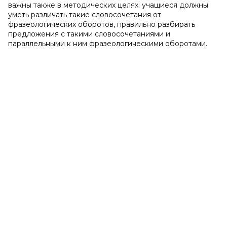
важны также в методических целях: учащиеся должны
уметь различать такие словосочетания от
фразеологических оборотов, правильно разбирать
предложения с такими словосочетаниями и
параллельными к ним фразеологическими оборотами.