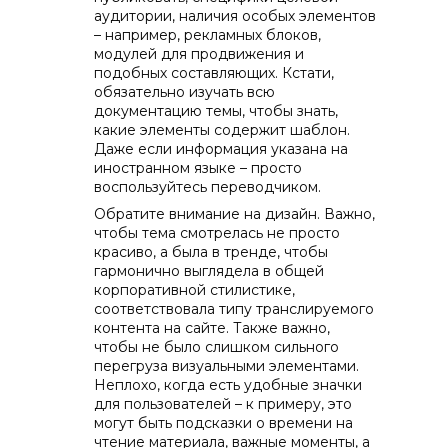
аудитории, наличия особых элементов
– например, рекламных блоков,
модулей для продвижения и
подобных составляющих. Кстати,
обязательно изучать всю
документацию темы, чтобы знать,
какие элементы содержит шаблон.
Даже если информация указана на
иностранном языке – просто
воспользуйтесь переводчиком.
Обратите внимание на дизайн. Важно,
чтобы тема смотрелась не просто
красиво, а была в тренде, чтобы
гармонично выглядела в общей
корпоративной стилистике,
соответствовала типу транслируемого
контента на сайте. Также важно,
чтобы не было слишком сильного
перегруза визуальными элементами.
Неплохо, когда есть удобные значки
для пользователей – к примеру, это
могут быть подсказки о времени на
чтение материала, важные моменты, а