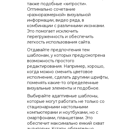
также подобные «хитрости».
Оптимально сочетание
«разноразмерной» визуальной
информации, видео ряда, в
комбинации с различными иконками.
Это помогает исключить
перегруженность и обеспечить
легкость использования сайта.
Отдавайте предпочтения тем
шаблонам, у которых предусмотрена
возможность простого
редактирования. Например, хорошо,
когда можно сменить цветовое
исполнение, сделать другими шрифты,
поменять какие-то определенные
визуальные элементы и подобное.
Выбирайте адаптивные шаблоны,
которые могут работать не только со
стационарными настольными
компьютерами и ноутбуками, но с
смартфонами, планшетами. Это
обеспечит максимально емкий охват
аудитории. Кстати, обязательно