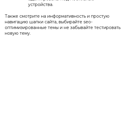
устройства.
Также смотрите на информативность и простую
навигацию шапки сайта, выбирайте seo-
оптимизированные темы и не забывайте тестировать
новую тему.