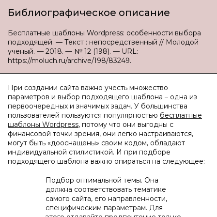
Библиографическое описание
Бесплатные шаблоны Wordpress: особенности выбора
подходящей. — Текст : непосредственный // Молодой
ученый. — 2018. — № 12 (198). — URL:
https://moluch.ru/archive/198/83249.
При создании сайта важно учесть множество
параметров и выбор подходящего шаблона – одна из
первоочередных и значимых задач. У большинства
пользователей пользуются популярностью
бесплатные
шаблоны Wordpress
, потому что они выгодны с
финансовой точки зрения, они легко настраиваются,
могут быть «дооснащены» своим кодом, обладают
индивидуальной стилистикой. И при подборе
подходящего шаблона важно опираться на следующее:
Подбор оптимальной темы. Она
должна соответствовать тематике
самого сайта, его направленности,
специфическим параметрам. Для