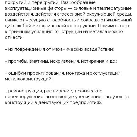
покрытий и перекрытий. Разнообразные
эксплуатационные факторы — силовые и температурные
воздействия, действия агрессивной окружающей среды,
снижают несущую способность и сокращают жизненный
цикл любой металлической конструкции. Помимо этого
к причинам усиления конструкций из металла можно
отнести:
– их повреждения от механических воздействий;
– прогибы, вмятины, искривления, истирания и др.;
– ошибки проектирования, монтажа и эксплуатации
металлоконструкций;
– реконструкция, расширение, техническое
перевооружение, вызывающие увеличение нагрузок на
конструкции в действующих предприятиях.