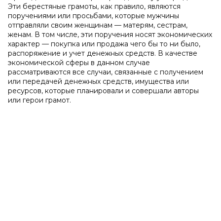
Эти берестяные грамоты, как правило, являются
поручениями или просьбами, которые мужчины
отправляли своим женщинам — матерям, сестрам,
женам. В том числе, эти поручения носят экономических
характер — покупка или продажа чего бы то ни было,
распоряжение и учет денежных средств. В качестве
экономической сферы в данном случае
рассматриваются все случаи, связанные с получением
или передачей денежных средств, имущества или
ресурсов, которые планировали и совершали авторы
или герои грамот.