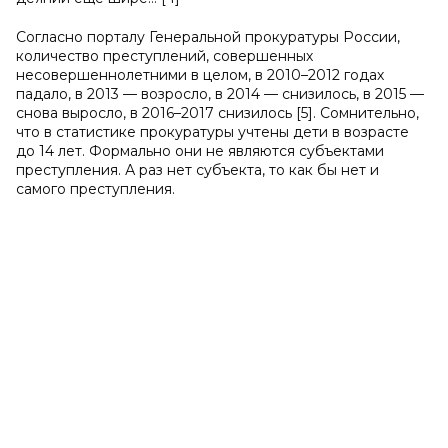
Согласно порталу Генеральной прокуратуры России,
количество преступлений, совершенных
несовершеннолетними в целом, в 2010–2012 годах
падало, в 2013 — возросло, в 2014 — снизилось, в 2015 —
снова выросло, в 2016–2017 снизилось [5]. Сомнительно,
что в статистике прокуратуры учтены дети в возрасте
до 14 лет. Формально они не являются субъектами
преступления. А раз нет субъекта, то как бы нет и
самого преступления.