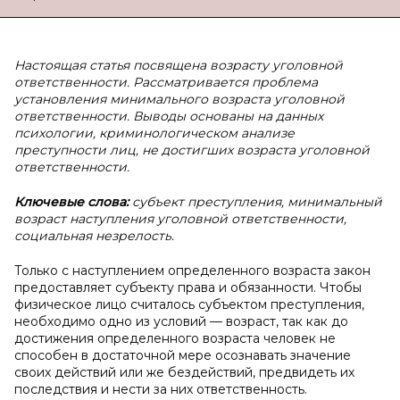
Настоящая статья посвящена возрасту уголовной
ответственности. Рассматривается проблема
установления минимального возраста уголовной
ответственности. Выводы основаны на данных
психологии, криминологическом анализе
преступности лиц, не достигших возраста уголовной
ответственности.
Ключевые слова:
субъект преступления, минимальный
возраст наступления уголовной ответственности,
социальная незрелость.
Только с наступлением определенного возраста закон
предоставляет субъекту права и обязанности. Чтобы
физическое лицо считалось субъектом преступления,
необходимо одно из условий — возраст, так как до
достижения определенного возраста человек не
способен в достаточной мере осознавать значение
своих действий или же бездействий, предвидеть их
последствия и нести за них ответственность.