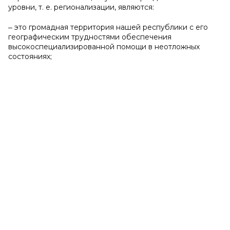
уровни, т. е. регионализации, являются:
‒ это громадная территория нашей республики с его
географическим трудностями обеспечения
высокоспециализированной помощи в неотложных
состояниях;