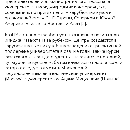
преподавателей и административного персонала
университета в международных конференциях,
совещаниях по приглашениям зарубежных вузов и
организаций стран СНГ, Европы, Северной и Южной
Америки, Ближнего Востока и Азии [2].
КазНУ активно способствует повышению позитивного
имиджа Казахстана за рубежом. Центры создаются в
зарубежных высших учебных заведениях при активной
поддержке университета в разные годы. Также курсы
казахского языка, где студенты знакомятся с историей,
культурой, искусством, бытом казахского народа, среди
которых следует отметить Московский
государственный лингвистический университет
(Россия) и университетом Адама Мицкевича (Польша).