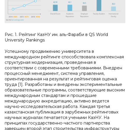
Рис. 1. Рейтинг КазНУ им. аль-Фараби в QS World
University Rankings
Успешному продвижению университета в
международном рейтинге способствовала комплексная
структурная модернизация, проведенная в
соответствии с современными требованиями. Внедрен
процессный менеджмент, система управления,
ориентированная на результат и рейтинговая оценка
труда [1]. Разработаны и внедрены экспериментальные
образовательные программы, соответствующие высоким
международным стандартам и прошедшие
международную аккредитацию, активно ведется
научно-исследовательская работа. Каждая третья
казахстанская публикация в зарубежных рейтинговых
научных журналах печатается учеными КазНУ. На
принципах государственно-частного партнерства
завершен второй этап строительства инфраструктуры