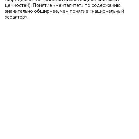
ценностей). Понятие «менталитет» по содержанию
значительно обширнее, чем понятие «национальный
характер».