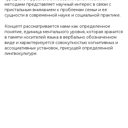
методами представляет научный интерес в связи с
пристальным вниманием к проблемам семьи и ее
сущности в современной науке и социальной практике.
Концепт рассматривается нами как определенное
понятие, единица ментального уровня, которая хранится
в памяти носителей языка в вербально обозначенном
виде и характеризуется совокупностью когнитивных и
ассоциативных установок, присущей определенной
лингвокультуре.