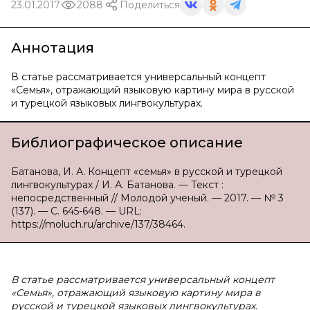
23.01.2017
2088
Поделиться
Аннотация
В статье рассматривается универсальный концепт
«Семья», отражающий языковую картину мира в русской
и турецкой языковых лингвокультурах.
Библиографическое описание
Батанова, И. А. Концепт «семья» в русской и турецкой
лингвокультурах / И. А. Батанова. — Текст :
непосредственный // Молодой ученый. — 2017. — № 3
(137). — С. 645-648. — URL:
https://moluch.ru/archive/137/38464.
В статье рассматривается универсальный концепт
«Семья», отражающий языковую картину мира в
русской и турецкой языковых лингвокультурах.