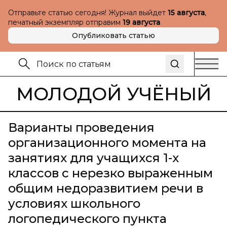
Отправьте статью сегодня! Журнал выйдет
15 августа
,
печатный экземпляр отправим
19 августа
Опубликовать статью
МОЛОДОЙ УЧЁНЫЙ
Варианты проведения
организационного момента на
занятиях для учащихся 1-х
классов с нерезко выраженным
общим недоразвитием речи в
условиях школьного
логопедического пункта