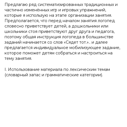
Предлагаю ряд систематизированных традиционных и
частично изменённых игр и игровых упражнений,
которые я использую на этапе организации занятия.
Предполагается, что перед началом занятия логопед
словесно приветствует детей, а дошкольники или
школьники стоя приветствуют друг друга и педагога,
поэтому общая инструкция логопеда в большинстве
заданий начинается со слов «Сядет тот.».. и далее
предлагается индивидуальное мобилизующее задание,
которое поможет детям собраться и настроиться на
тему занятия.
I. Использование материала по лексическим темам
(словарный запас и грамматические категории).