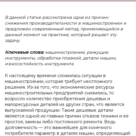
В данной статье рассмотрена одна из причин
снижения производительности в машиностроении и
предложен современный метод, применяющийся в
данный момент на практике, который решает эту
задачу.
Ключевые слова:
машиностроение, режущие
инструменты, обработка плазмой, детали машин,
износостойкость инструмента
К настоящему времени сложилась ситуации в
машиностроении, которая требует неотложного
решения. Из-за того, что экономические ресурсы
машиностроительных предприятий снизились, то
возросло количество приобретения дешевых и
малоресурсных деталей из других стран, что является
выпускаемой продукции. Такие дешевые детали
является одной из главных причин отказов техники и ее
простоя, замены либо постоянного ремонта. Ведь
долговечность — это важнейшее для конечного
потребителя параметр в деталях машин, определяющий