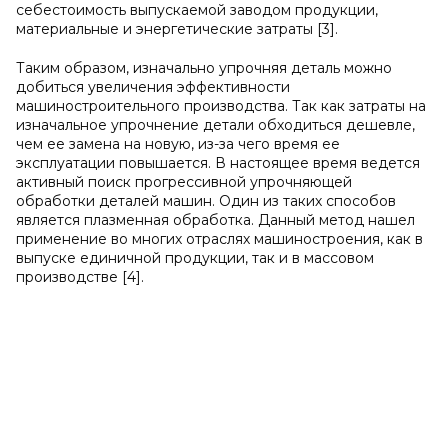
себестоимость выпускаемой заводом продукции,
материальные и энергетические затраты [3].
Таким образом, изначально упрочняя деталь можно
добиться увеличения эффективности
машиностроительного производства. Так как затраты на
изначальное упрочнение детали обходиться дешевле,
чем ее замена на новую, из-за чего время ее
эксплуатации повышается. В настоящее время ведется
активный поиск прогрессивной упрочняющей
обработки деталей машин. Один из таких способов
является плазменная обработка. Данный метод нашел
применение во многих отраслях машиностроения, как в
выпуске единичной продукции, так и в массовом
производстве [4].