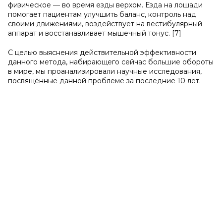
физическое — во время езды верхом. Езда на лошади
помогает пациентам улучшить баланс, контроль над
своими движениями, воздействует на вестибулярный
аппарат и восстанавливает мышечный тонус. [7]
С целью выяснения действительной эффективности
данного метода, набирающего сейчас большие обороты
в мире, мы проанализировали научные исследования,
посвящённые данной проблеме за последние 10 лет.