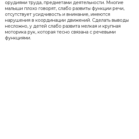
орудиями труда, предметами деятельности. Многие
малыши плохо говорят, слабо развиты функции речи,
отсутствует усидчивость и внимание, имеются
нарушения в координации движений. Сделать выводы
несложно, у детей слабо развита мелкая и крупная
моторика рук, которая тесно связана с речевыми
функциями.