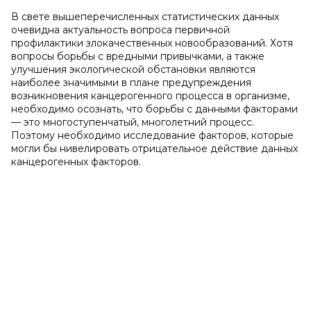
В свете вышеперечисленных статистических данных
очевидна актуальность вопроса первичной
профилактики злокачественных новообразований. Хотя
вопросы борьбы с вредными привычками, а также
улучшения экологической обстановки являются
наиболее значимыми в плане предупреждения
возникновения канцерогенного процесса в организме,
необходимо осознать, что борьбы с данными факторами
— это многоступенчатый, многолетний процесс.
Поэтому необходимо исследование факторов, которые
могли бы нивелировать отрицательное действие данных
канцерогенных факторов.