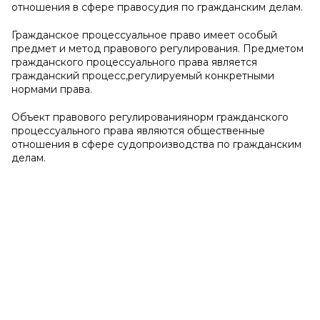
отношения в сфере правосудия по гражданским делам.
Гражданское процессуальное право имеет особый
предмет и метод правового регулирования. Предметом
гражданского процессуального права является
гражданский процесс,регулируемый конкретными
нормами права.
Объект правового регулированиянорм гражданского
процессуального права являются общественные
отношения в сфере судопроизводства по гражданским
делам.